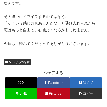
なんです。
その違いにイライラするのではなく、
「そういう感じ方もあるんだな」と受け入れられたら、
恋はもっと自由で、心地よくなるかもしれません。
今日も、読んでくださってありがとうございます。
50代からの恋愛
シェアする
X
Facebook
はてブ
LINE
Pinterest
コピー