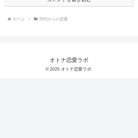
ホーム
50代からの恋愛
オトナ恋愛ラボ
© 2025 オトナ恋愛ラボ.