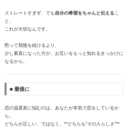
ストレートすぎず、でも
自分の希望をちゃんと伝える
こ
と。
これが大切なんです。
黙って我慢を続けるより、
少し素直になった方が、お互いをもっと知れるきっかけに
なるから。
■ 最後に
恋の温度差に悩むのは、あなたが本気で恋をしているか
ら。
どちらが正しい、ではなく、**どちらも“その人らしさ”**