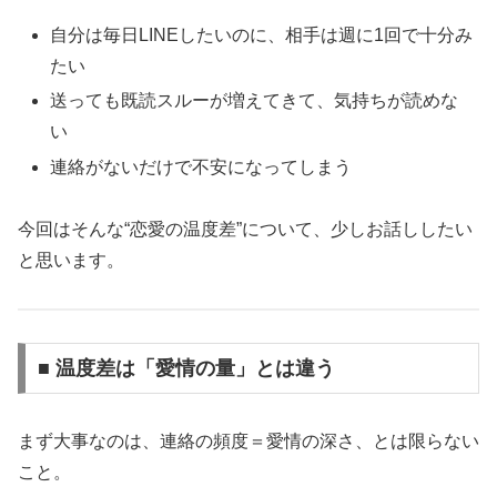
自分は毎日LINEしたいのに、相手は週に1回で十分み
たい
送っても既読スルーが増えてきて、気持ちが読めな
い
連絡がないだけで不安になってしまう
今回はそんな“恋愛の温度差”について、少しお話ししたい
と思います。
■ 温度差は「愛情の量」とは違う
まず大事なのは、連絡の頻度＝愛情の深さ、とは限らない
こと。