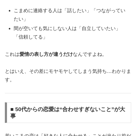
こまめに連絡する人は「話したい」「つながってい
たい」
間が空いても気にしない人は「自立していたい」
「信頼してる」
これは
愛情の表し方が違うだけ
なんですよね。
とはいえ、その差にモヤモヤしてしまう気持ち…わかりま
す。
■ 50代からの恋愛は“合わせすぎないこと”が大
事
若いころの恋は「好きな人に合わせる」ことが当たり前だ