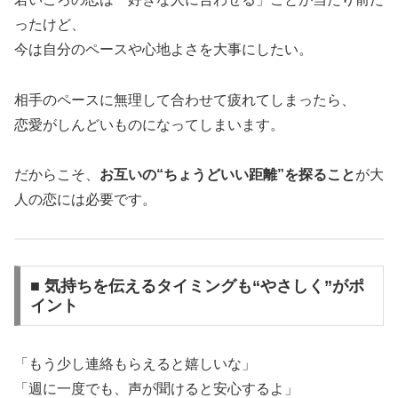
ったけど、
今は自分のペースや心地よさを大事にしたい。
相手のペースに無理して合わせて疲れてしまったら、
恋愛がしんどいものになってしまいます。
だからこそ、
お互いの“ちょうどいい距離”を探ること
が大
人の恋には必要です。
■ 気持ちを伝えるタイミングも“やさしく”がポ
イント
「もう少し連絡もらえると嬉しいな」
「週に一度でも、声が聞けると安心するよ」